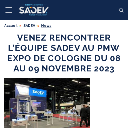
Accueil
SADEV
News
VENEZ RENCONTRER
L’ÉQUIPE SADEV AU PMW
EXPO DE COLOGNE DU 08
AU 09 NOVEMBRE 2023